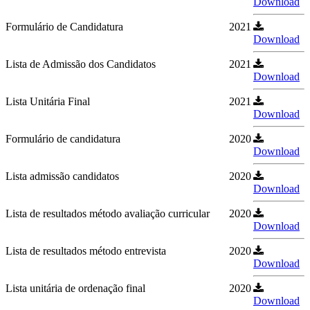
Download
Formulário de Candidatura
2021
Download
Lista de Admissão dos Candidatos
2021
Download
Lista Unitária Final
2021
Download
Formulário de candidatura
2020
Download
Lista admissão candidatos
2020
Download
Lista de resultados método avaliação curricular
2020
Download
Lista de resultados método entrevista
2020
Download
Lista unitária de ordenação final
2020
Download